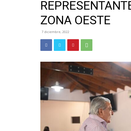
REPRESENTANTE
ZONA OESTE
7 diciembre, 2022