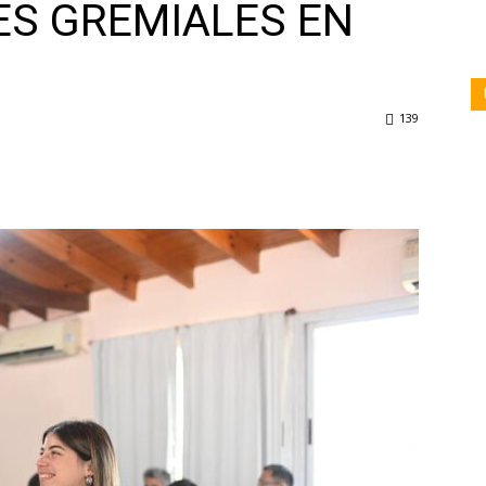
S GREMIALES EN
139