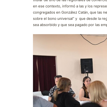
en ese contexto, informó a las y los repre
congregados en González Catán, que las ne
sobre el bono universal” y que desde la re
sea absorbido y que sea pagado por las e