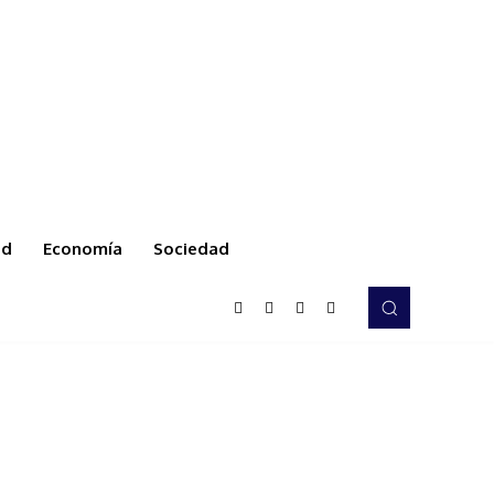
ud
Economía
Sociedad