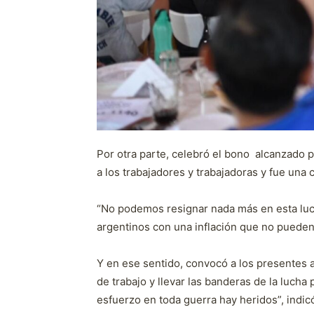
Por otra parte, celebró el bono alcanzado p
a los trabajadores y trabajadoras y fue una 
“No podemos resignar nada más en esta luch
argentinos con una inflación que no pueden
Y en ese sentido, convocó a los presentes 
de trabajo y llevar las banderas de la lucha
esfuerzo en toda guerra hay heridos”, indi