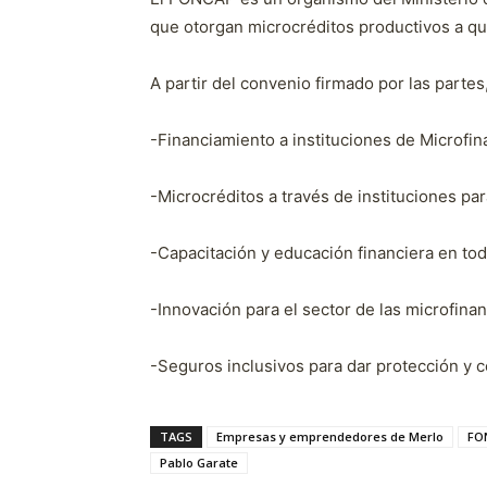
que otorgan microcréditos productivos a qu
A partir del convenio firmado por las parte
-Financiamiento a instituciones de Microfin
-Microcréditos a través de instituciones par
-Capacitación y educación financiera en todo
-Innovación para el sector de las microfinan
-Seguros inclusivos para dar protección y
TAGS
Empresas y emprendedores de Merlo
FO
Pablo Garate