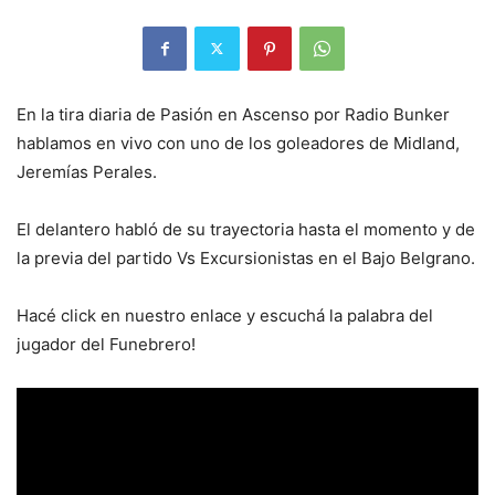
En la tira diaria de Pasión en Ascenso por Radio Bunker
hablamos en vivo con uno de los goleadores de Midland,
Jeremías Perales.
El delantero habló de su trayectoria hasta el momento y de
la previa del partido Vs Excursionistas en el Bajo Belgrano.
Hacé click en nuestro enlace y escuchá la palabra del
jugador del Funebrero!