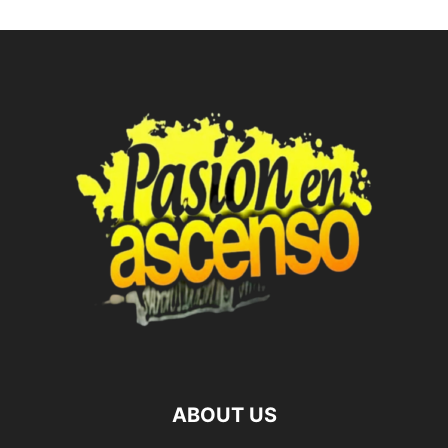
ABOUT US