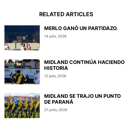
RELATED ARTICLES
MERLO GANÓ UN PARTIDAZO.
14 julio, 2026
MIDLAND CONTINÚA HACIENDO
HISTORIA
12 julio, 2026
MIDLAND SE TRAJO UN PUNTO
DE PARANÁ
21 junio, 2026