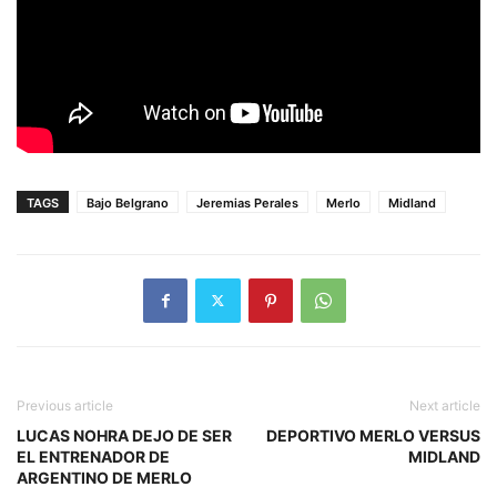
TAGS
Bajo Belgrano
Jeremias Perales
Merlo
Midland
Previous article
Next article
LUCAS NOHRA DEJO DE SER
DEPORTIVO MERLO VERSUS
EL ENTRENADOR DE
MIDLAND
ARGENTINO DE MERLO