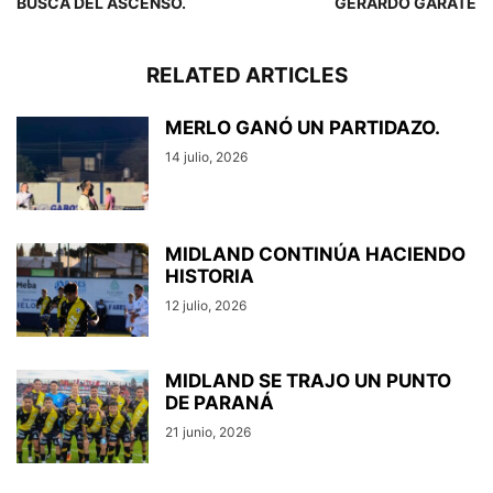
BUSCA DEL ASCENSO.
GERARDO GARATE
RELATED ARTICLES
MERLO GANÓ UN PARTIDAZO.
14 julio, 2026
MIDLAND CONTINÚA HACIENDO
HISTORIA
12 julio, 2026
MIDLAND SE TRAJO UN PUNTO
DE PARANÁ
21 junio, 2026