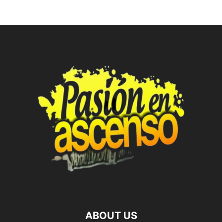
ABOUT US