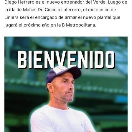
Diego Herrero es el nuevo entrenador del Verde. Luego de
la ida de Matias De Cicco a Laferrere, el ex técnico de
Liniers será el encargado de armar el nuevo plantel que
jugará el próximo año en la B Metropolitana.