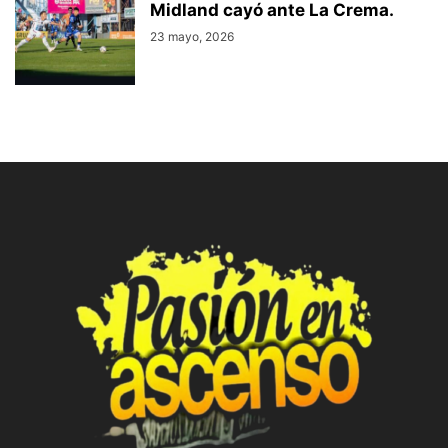
Midland cayó ante La Crema.
23 mayo, 2026