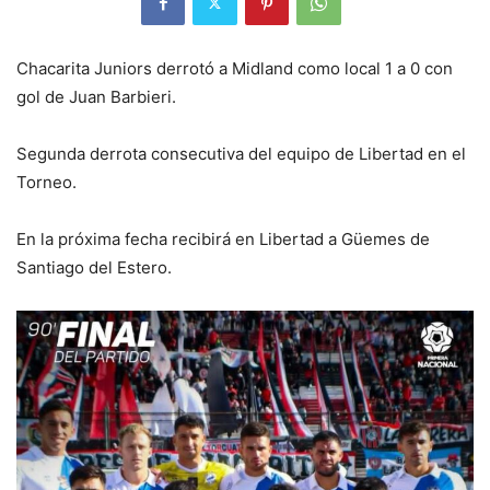
Chacarita Juniors derrotó a Midland como local 1 a 0 con
gol de Juan Barbieri.
Segunda derrota consecutiva del equipo de Libertad en el
Torneo.
En la próxima fecha recibirá en Libertad a Güemes de
Santiago del Estero.