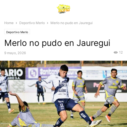
Home
Deportivo Merlo
Merlo no pudo en Jauregui
Deportivo Merlo
Merlo no pudo en Jauregui
12
9 mayo, 2026