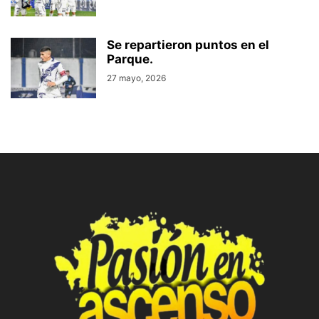
Se repartieron puntos en el
Parque.
27 mayo, 2026