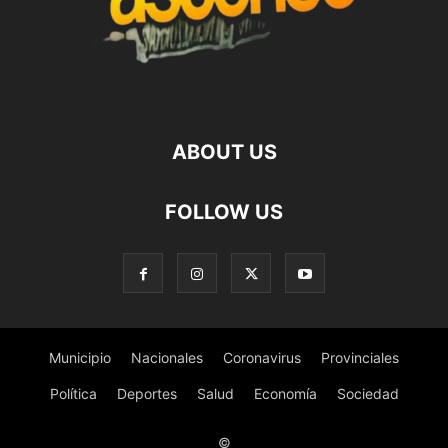
ABOUT US
FOLLOW US
Municipio
Nacionales
Coronavirus
Provinciales
Política
Deportes
Salud
Economía
Sociedad
©