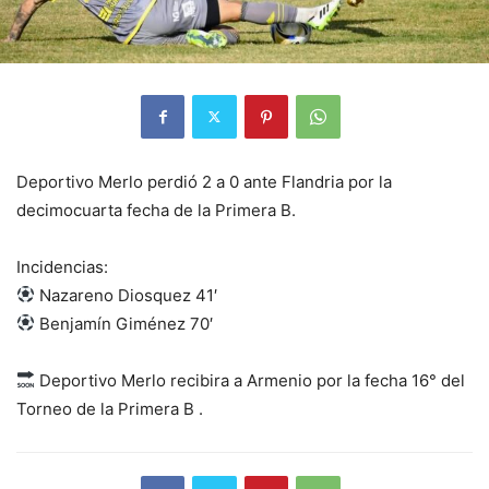
Deportivo Merlo perdió 2 a 0 ante Flandria por la
decimocuarta fecha de la Primera B.
Incidencias:
Nazareno Diosquez 41′
Benjamín Giménez 70′
Deportivo Merlo recibira a Armenio por la fecha 16° del
Torneo de la Primera B .