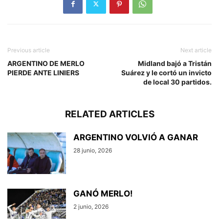
Previous article
Next article
ARGENTINO DE MERLO
Midland bajó a Tristán
PIERDE ANTE LINIERS
Suárez y le cortó un invicto
de local 30 partidos.
RELATED ARTICLES
ARGENTINO VOLVIÓ A GANAR
28 junio, 2026
GANÓ MERLO!
2 junio, 2026