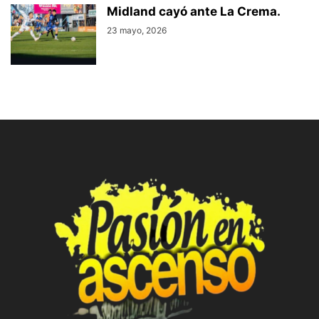
Midland cayó ante La Crema.
23 mayo, 2026