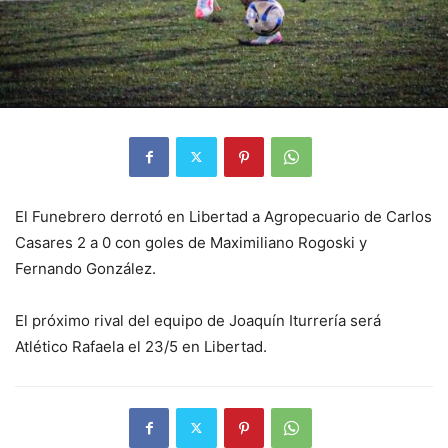
El Funebrero derrotó en Libertad a Agropecuario de Carlos
Casares 2 a 0 con goles de Maximiliano Rogoski y
Fernando González.
El próximo rival del equipo de Joaquín Iturrería será
Atlético Rafaela el 23/5 en Libertad.