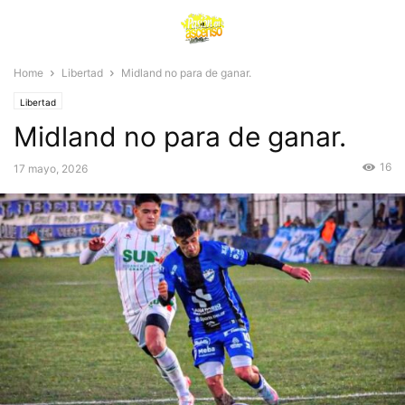
Home
Libertad
Midland no para de ganar.
Libertad
Midland no para de ganar.
16
17 mayo, 2026