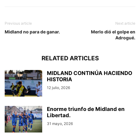
Previous article
Next article
Midland no para de ganar.
Merlo dió el golpe en
Adrogué.
RELATED ARTICLES
MIDLAND CONTINÚA HACIENDO
HISTORIA
12 julio, 2026
Enorme triunfo de Midland en
Libertad.
31 mayo, 2026