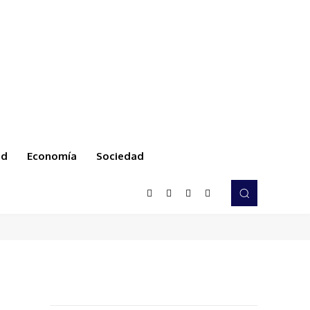
ud
Economía
Sociedad