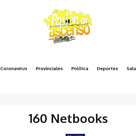
Coronavirus
Provinciales
Política
Deportes
Sal
160 Netbooks