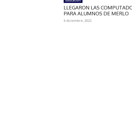
Educación
LLEGARON LAS COMPUTAD
PARA ALUMNOS DE MERLO
6 diciembre, 2022