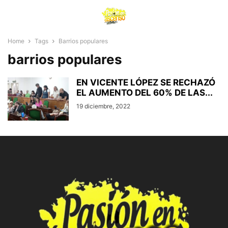
Home
Tags
Barrios populares
barrios populares
EN VICENTE LÓPEZ SE RECHAZÓ
EL AUMENTO DEL 60% DE LAS...
19 diciembre, 2022