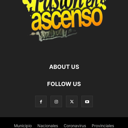
ABOUT US
FOLLOW US
Municipio
Nacionales
Coronavirus
Provinciales