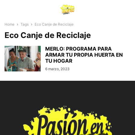
Home
Tags
Eco Canje de Reciclaje
Eco Canje de Reciclaje
MERLO: PROGRAMA PARA
ARMAR TU PROPIA HUERTA EN
TU HOGAR
6 marzo, 2023