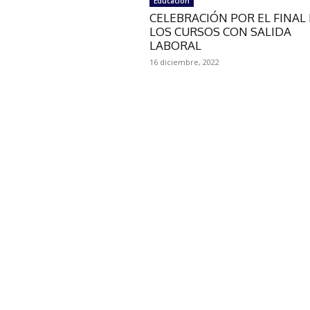
Educación
CELEBRACIÓN POR EL FINAL
LOS CURSOS CON SALIDA
LABORAL
16 diciembre, 2022