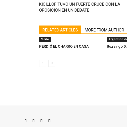
KICILLOF TUVO UN FUERTE CRUCE CON LA
OPOSICIÓN EN UN DEBATE
RELATED ARTICLES
MORE FROM AUTHOR
Merlo
Argentino d
PERDIÓ EL CHARRO EN CASA
Ituzaingó 0