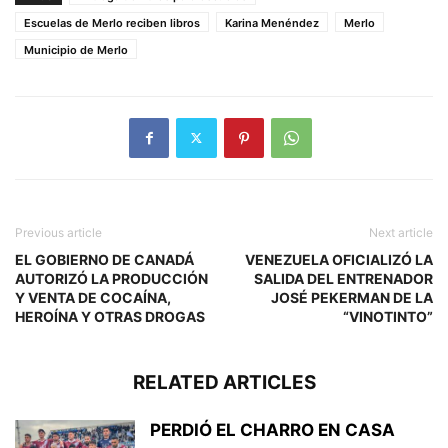
Escuelas de Merlo reciben libros
Karina Menéndez
Merlo
Municipio de Merlo
Previous article
Next article
EL GOBIERNO DE CANADÁ
VENEZUELA OFICIALIZÓ LA
AUTORIZÓ LA PRODUCCIÓN
SALIDA DEL ENTRENADOR
Y VENTA DE COCAÍNA,
JOSÉ PEKERMAN DE LA
HEROÍNA Y OTRAS DROGAS
“VINOTINTO”
RELATED ARTICLES
PERDIÓ EL CHARRO EN CASA