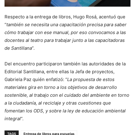
Respecto a la entrega de libros, Hugo Rosá, acentuó que
“
también se necesita una capacitación precisa para saber
cómo trabajar con ese manual, por eso convocamos a las
docentes al teatro para trabajar junto a las capacitadoras
de Santillana
”.
Del encuentro participaron también las autoridades de la
Editorial Santillana, entre ellas la Jefa de proyectos,
Gabriela Paz quién enfatizó: “
La propuesta de estos
materiales gira en torno a los objetivos de desarrollo
sostenible, al trabajo con el cuidado del ambiente en torno
a la ciudadanía, al reciclaje y otras cuestiones que
fomentan los ODS, y sobre la ley de educación ambiental
integral
“.
TAGS
Entrega de libros para escuelas