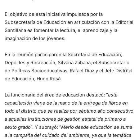
El objetivo de esta iniciativa impulsada por la
Subsecretaría de Educación en articulación con la Editorial
Santillana es fomentar la lectura, el aprendizaje y la
imaginación de los jóvenes.
En la reunión participaron la Secretaria de Educación,
Deportes y Recreación, Silvana Zahana, el Subsecretario
de Políticas Socioeducativas, Rafael Díaz y el Jefe Distrital
de Educación, Hugo Rosá.
La funcionaria del área de educación destacó: “
esta
capacitación viene de la mano de la entrega de libros en
todo el distrito que se realiza por séptimo año consecutivo
a aquellas instituciones de gestión estatal de primero a
sexto grado
“. Y subrayó: “
Merlo desde educación se suma
a la campaña del cuidado del ambiente, ya que la temática