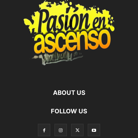
ABOUT US
FOLLOW US