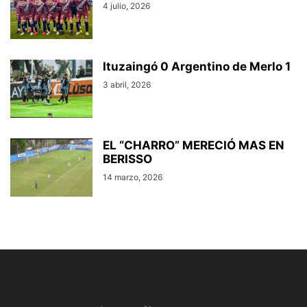
4 julio, 2026
Ituzaingó 0 Argentino de Merlo 1
3 abril, 2026
EL “CHARRO” MERECIÓ MAS EN
BERISSO
14 marzo, 2026