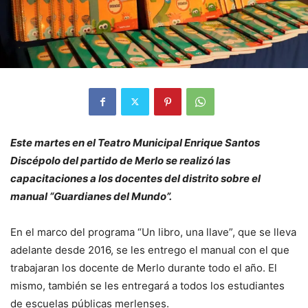
Este martes en el Teatro Municipal Enrique Santos
Discépolo del partido de Merlo se realizó las
capacitaciones a los docentes del distrito sobre el
manual “Guardianes del Mundo”.
En el marco del programa “Un libro, una llave”, que se lleva
adelante desde 2016, se les entrego el manual con el que
trabajaran los docente de Merlo durante todo el año. El
mismo, también se les entregará a todos los estudiantes
de escuelas públicas merlenses.