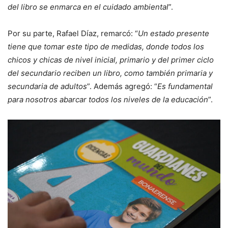
del libro se enmarca en el cuidado ambiental
”.
Por su parte, Rafael Díaz, remarcó: “
Un estado presente
tiene que tomar este tipo de medidas, donde todos los
chicos y chicas de nivel inicial, primario y del primer ciclo
del secundario reciben un libro, como también primaria y
secundaria de adultos
”. Además agregó: “
Es fundamental
para nosotros abarcar todos los niveles de la educación
”.