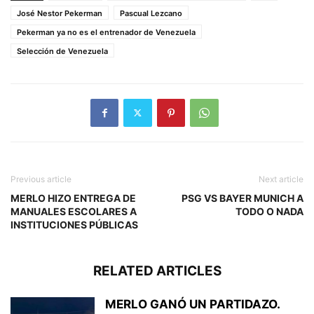
José Nestor Pekerman
Pascual Lezcano
Pekerman ya no es el entrenador de Venezuela
Selección de Venezuela
Previous article
Next article
MERLO HIZO ENTREGA DE
PSG VS BAYER MUNICH A
MANUALES ESCOLARES A
TODO O NADA
INSTITUCIONES PÚBLICAS
RELATED ARTICLES
MERLO GANÓ UN PARTIDAZO.