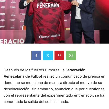
Después de los fuertes rumores, la
Federación
Venezolana de Fútbol
realizó un comunicado de prensa en
donde no se menciona de manera directa el motivo de su
desvinculación, sin embargo, anuncian que por cuestiones
con el representante del experimentado entrenador, se ha
concretado la salida del seleccionado.