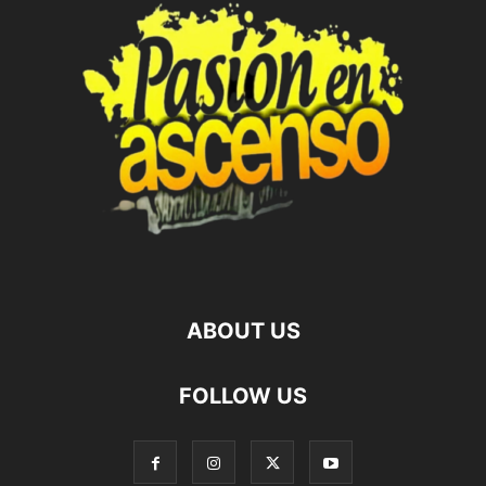
ABOUT US
FOLLOW US