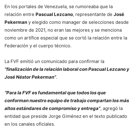
En los portales de Venezuela, se rumoreaba que la
relación entre
Pascual Lezcano
, representante de
José
Pekerman
y elegido como manager de selecciones desde
noviembre de 2021, no eran las mejores y se menciona
como un artífice especial que se cortó la relación entre la
Federación y el cuerpo técnico.
La FVF emitió un comunicado para confirmar la
“finalización de la relación laboral con Pascual Lezcano y
José Néstor Pekerman”
.
“Para la FVF es fundamental que todos los que
conforman nuestro equipo de trabajo compartan los más
altos estándares de compromiso y entrega”
, agregó la
entidad que preside Jorge Giménez en el texto publicado
en los canales oficiales.