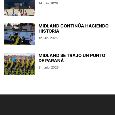
14 julio, 2026
MIDLAND CONTINÚA HACIENDO
HISTORIA
12 julio, 2026
MIDLAND SE TRAJO UN PUNTO
DE PARANÁ
21 junio, 2026