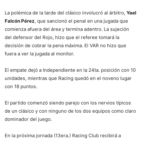
La polémica de la tarde del clásico involucró al árbitro,
Yael
Falcón Pérez
, que sancionó el penal en una jugada que
comienza afuera del área y termina adentro. La sujeción
del defensor del Rojo, hizo que el referee tomará la
decisión de cobrar la pena máxima. El VAR no hizo que
fuera a ver la jugada al monitor.
El empate dejó a Independiente en la 24ta. posición con 10
unidades, mientras que Racing quedó en el noveno lugar
con 18 puntos.
El partido comenzó siendo parejo con los nervios típicos
de un clásico y con ninguno de los dos equipos como claro
dominador del juego.
En la próxima jornada (13era.) Racing Club recibirá a