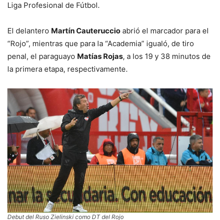
Liga Profesional de Fútbol.
El delantero
Martín Cauteruccio
abrió el marcador para el
“Rojo”, mientras que para la “Academia” igualó, de tiro
penal, el paraguayo
Matías Rojas
, a los 19 y 38 minutos de
la primera etapa, respectivamente.
Debut del Ruso Zielinski como DT del Rojo