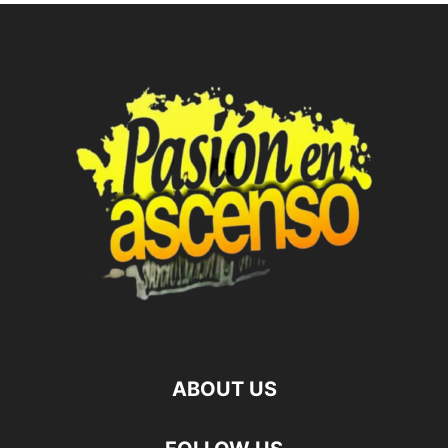
ABOUT US