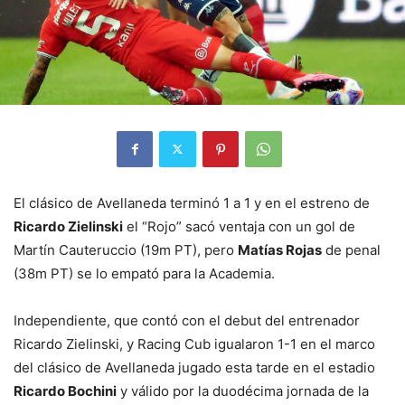
El clásico de Avellaneda terminó 1 a 1 y en el estreno de
Ricardo Zielinski
el “Rojo” sacó ventaja con un gol de
Martín Cauteruccio (19m PT), pero
Matías Rojas
de penal
(38m PT) se lo empató para la Academia.
Independiente, que contó con el debut del entrenador
Ricardo Zielinski, y Racing Cub igualaron 1-1 en el marco
del clásico de Avellaneda jugado esta tarde en el estadio
Ricardo Bochini
y válido por la duodécima jornada de la