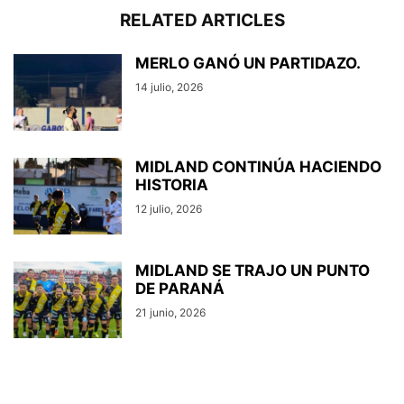
RELATED ARTICLES
MERLO GANÓ UN PARTIDAZO.
14 julio, 2026
MIDLAND CONTINÚA HACIENDO
HISTORIA
12 julio, 2026
MIDLAND SE TRAJO UN PUNTO
DE PARANÁ
21 junio, 2026