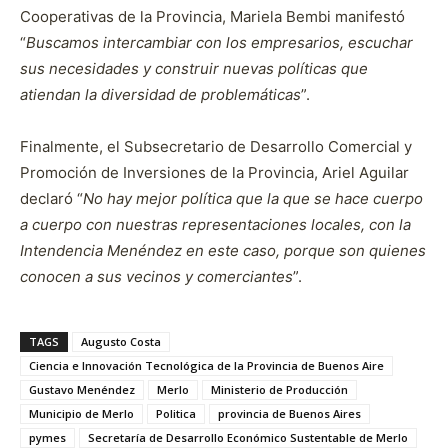
Cooperativas de la Provincia, Mariela Bembi manifestó
“
Buscamos intercambiar con los empresarios, escuchar
sus necesidades y construir nuevas políticas que
atiendan la diversidad de problemáticas
”.
Finalmente, el Subsecretario de Desarrollo Comercial y
Promoción de Inversiones de la Provincia, Ariel Aguilar
declaró “
No hay mejor política que la que se hace cuerpo
a cuerpo con nuestras representaciones locales, con la
Intendencia Menéndez en este caso, porque son quienes
conocen a sus vecinos y comerciantes
”.
TAGS
Augusto Costa
Ciencia e Innovación Tecnológica de la Provincia de Buenos Aire
Gustavo Menéndez
Merlo
Ministerio de Producción
Municipio de Merlo
Politica
provincia de Buenos Aires
pymes
Secretaría de Desarrollo Económico Sustentable de Merlo