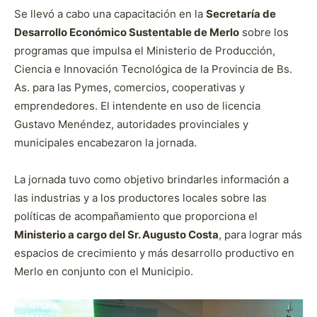
Se llevó a cabo una capacitación en la
Secretaría de
Desarrollo Económico Sustentable de Merlo
sobre los
programas que impulsa el Ministerio de Producción,
Ciencia e Innovación Tecnológica de la Provincia de Bs.
As. para las Pymes, comercios, cooperativas y
emprendedores. El intendente en uso de licencia
Gustavo Menéndez, autoridades provinciales y
municipales encabezaron la jornada.
La jornada tuvo como objetivo brindarles información a
las industrias y a los productores locales sobre las
políticas de acompañamiento que proporciona el
Ministerio a cargo del Sr. Augusto Costa
, para lograr más
espacios de crecimiento y más desarrollo productivo en
Merlo en conjunto con el Municipio.