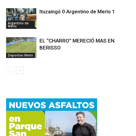
Ituzaingó 0 Argentino de Merlo 1
Argentino de
Merlo
EL “CHARRO” MERECIÓ MAS EN
BERISSO
Deportivo Merlo