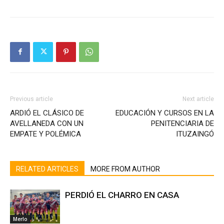
Previous article
Next article
ARDIÓ EL CLÁSICO DE
EDUCACIÓN Y CURSOS EN LA
AVELLANEDA CON UN
PENITENCIARIA DE
EMPATE Y POLÉMICA
ITUZAINGÓ
RELATED ARTICLES
MORE FROM AUTHOR
PERDIÓ EL CHARRO EN CASA
Merlo