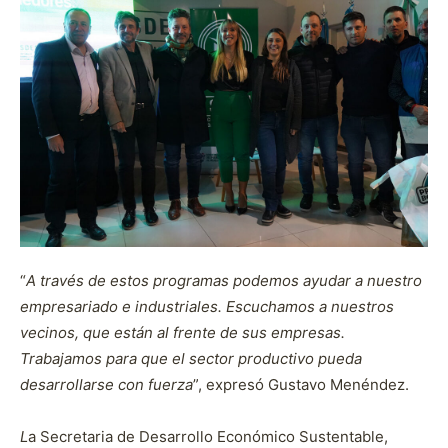
“
A través de estos programas podemos ayudar a nuestro
empresariado e industriales. Escuchamos a nuestros
vecinos, que están al frente de sus empresas.
Trabajamos para que el sector productivo pueda
desarrollarse con fuerza
”, expresó Gustavo Menéndez.
L
a Secretaria de Desarrollo Económico Sustentable,