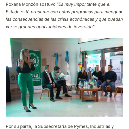
Roxana Monzón sostuvo
“Es muy importante que el
Estado esté presente con estos programas para menguar
las consecuencias de las crisis económicas y que puedan
verse grandes oportunidades de inversión”.
Por su parte, la Subsecretaria de Pymes, Industrias y