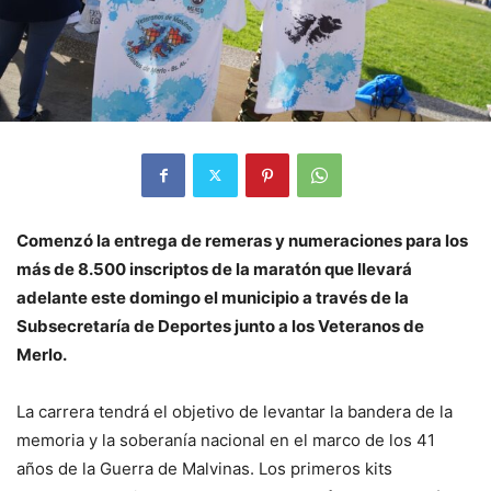
Comenzó la entrega de remeras y numeraciones para los
más de 8.500 inscriptos de la maratón que llevará
adelante este domingo el municipio a través de la
Subsecretaría de Deportes junto a los Veteranos de
Merlo.
La carrera tendrá el objetivo de levantar la bandera de la
memoria y la soberanía nacional en el marco de los 41
años de la Guerra de Malvinas. Los primeros kits