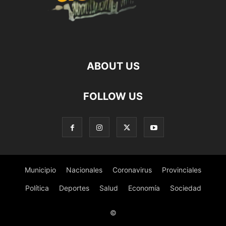
ABOUT US
FOLLOW US
Municipio
Nacionales
Coronavirus
Provinciales
Política
Deportes
Salud
Economía
Sociedad
©