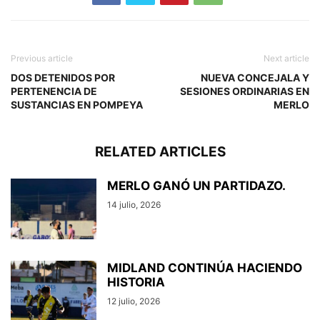
Previous article
Next article
DOS DETENIDOS POR
NUEVA CONCEJALA Y
PERTENENCIA DE
SESIONES ORDINARIAS EN
SUSTANCIAS EN POMPEYA
MERLO
RELATED ARTICLES
MERLO GANÓ UN PARTIDAZO.
14 julio, 2026
MIDLAND CONTINÚA HACIENDO
HISTORIA
12 julio, 2026