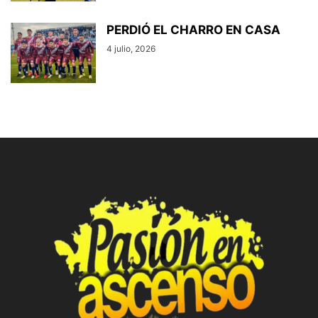
PERDIÓ EL CHARRO EN CASA
4 julio, 2026