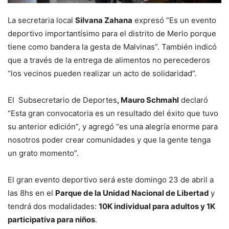
La secretaria local
Silvana Zahana
expresó “Es un evento
deportivo importantísimo para el distrito de Merlo porque
tiene como bandera la gesta de Malvinas”. También indicó
que a través de la entrega de alimentos no perecederos
“los vecinos pueden realizar un acto de solidaridad”.
El Subsecretario de Deportes
, Mauro Schmahl
declaró
“Esta gran convocatoria es un resultado del éxito que tuvo
su anterior edición”, y agregó “es una alegría enorme para
nosotros poder crear comunidades y que la gente tenga
un grato momento”.
El gran evento deportivo será este domingo 23 de abril a
las 8hs en el
Parque de la Unidad Nacional de Libertad
y
tendrá dos modalidades:
10K individual para adultos y 1K
participativa para niños
.