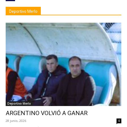
Deportivo Merlo
Deportivo Merlo
ARGENTINO VOLVIÓ A GANAR
28 junio, 2026
0