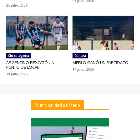
25 julio, 2026
25 julio, 2026
Sin categoría
Cultura
ARGENTINO RESCATÓ UN
MERLO GANÓ UN PARTIDAZO.
PUNTO DE LOCAL
14 julio, 2026
18 julio, 2026
Municipalidad de Merlo