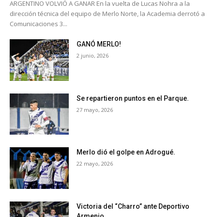
ARGENTINO VOLVIÓ A GANAR En la vuelta de Lucas Nohra a la
dirección técnica del equipo de Merlo Norte, la Academia derrotó a
Comunicaciones 3...
GANÓ MERLO!
2 junio, 2026
Se repartieron puntos en el Parque.
27 mayo, 2026
Merlo dió el golpe en Adrogué.
22 mayo, 2026
Victoria del “Charro” ante Deportivo
Armenio