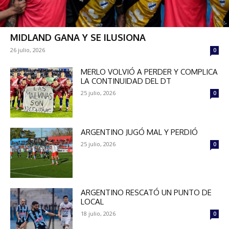
MIDLAND GANA Y SE ILUSIONA
26 julio, 2026
0
MERLO VOLVIÓ A PERDER Y COMPLICA
LA CONTINUIDAD DEL DT
25 julio, 2026
0
ARGENTINO JUGÓ MAL Y PERDIÓ
25 julio, 2026
0
ARGENTINO RESCATÓ UN PUNTO DE
LOCAL
18 julio, 2026
0