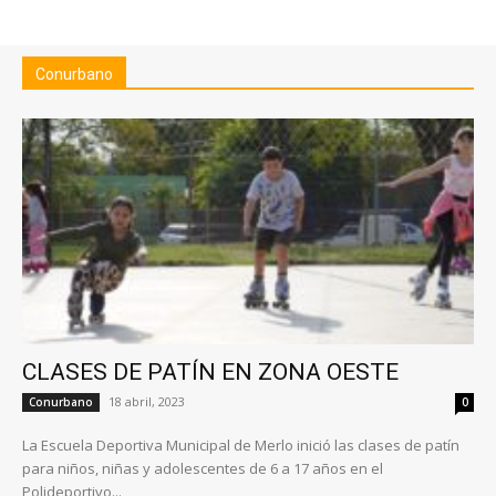
Conurbano
CLASES DE PATÍN EN ZONA OESTE
18 abril, 2023
Conurbano
0
La Escuela Deportiva Municipal de Merlo inició las clases de patín
para niños, niñas y adolescentes de 6 a 17 años en el
Polideportivo...