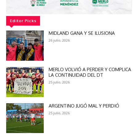
Editor Picks
MIDLAND GANA Y SE ILUSIONA
26 julio, 2026
MERLO VOLVIÓ A PERDER Y COMPLICA
LA CONTINUIDAD DEL DT
25 julio, 2026
ARGENTINO JUGÓ MAL Y PERDIÓ
25 julio, 2026