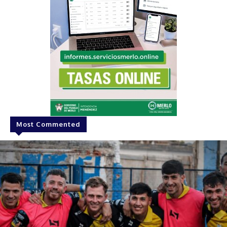
Most Commented