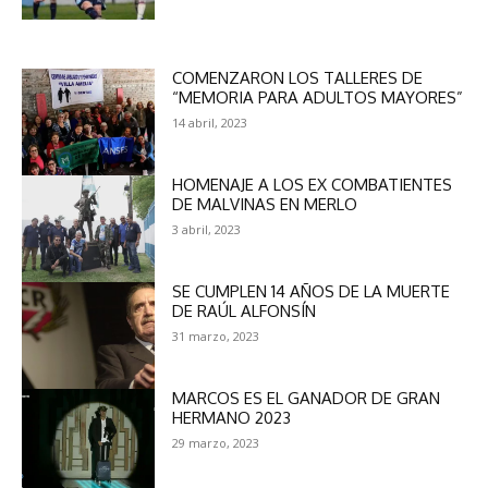
COMENZARON LOS TALLERES DE
“MEMORIA PARA ADULTOS MAYORES”
14 abril, 2023
HOMENAJE A LOS EX COMBATIENTES
DE MALVINAS EN MERLO
3 abril, 2023
SE CUMPLEN 14 AÑOS DE LA MUERTE
DE RAÚL ALFONSÍN
31 marzo, 2023
MARCOS ES EL GANADOR DE GRAN
HERMANO 2023
29 marzo, 2023