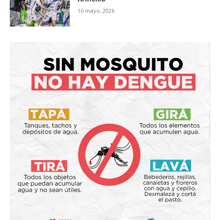
16 mayo, 2026