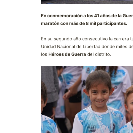
En conmemoración a los 41 años de la Guerr
maratón con más de 8 mil participantes.
En su segundo año consecutivo la carrera t
Unidad Nacional de Libertad donde miles 
los
Héroes de Guerra
del distrito.