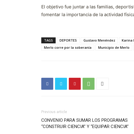
El objetivo fue juntar a las familias, deporti
fomentar la importancia de la actividad física
TAGS
DEPORTES
Gustavo Menéndez
Karina
Merlo corre por la soberanía
Municipio de Merlo
Previous article
CONVENIO PARA SUMAR LOS PROGRAMAS
“CONSTRUIR CIENCIA” Y “EQUIPAR CIENCIA”