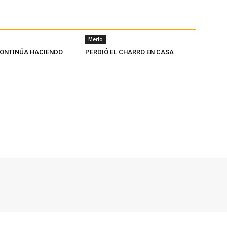
Merlo
ONTINÚA HACIENDO
PERDIÓ EL CHARRO EN CASA