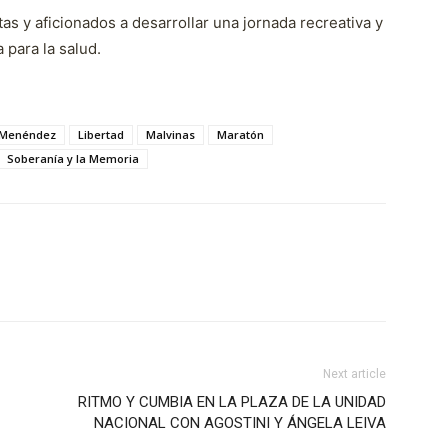
stas y aficionados a desarrollar una jornada recreativa y
 para la salud.
 Menéndez
Libertad
Malvinas
Maratón
Soberanía y la Memoria
Next article
RITMO Y CUMBIA EN LA PLAZA DE LA UNIDAD
NACIONAL CON AGOSTINI Y ÁNGELA LEIVA