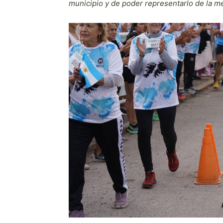
municipio y de poder representarlo de la m