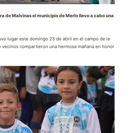
a de Malvinas el municipio de Merlo llevo a cabo una
uvo lugar este domingo 23 de abril en el campo de la
de vecinos compartieron una hermosa mañana en honor