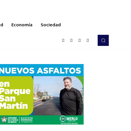
ud
Economía
Sociedad