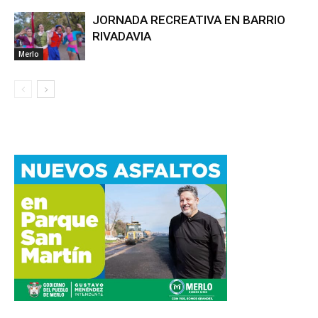
JORNADA RECREATIVA EN BARRIO
RIVADAVIA
Merlo