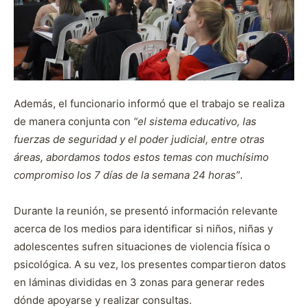
Además, el funcionario informó que el trabajo se realiza
de manera conjunta con
“el sistema educativo, las
fuerzas de seguridad y el poder judicial, entre otras
áreas, abordamos todos estos temas con muchísimo
compromiso los 7 días de la semana 24 horas”
.
Durante la reunión, se presentó información relevante
acerca de los medios para identificar si niños, niñas y
adolescentes sufren situaciones de violencia física o
psicológica. A su vez, los presentes compartieron datos
en láminas divididas en 3 zonas para generar redes
dónde apoyarse y realizar consultas.