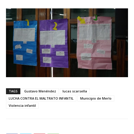
TAGS
Gustavo Menéndez
lucas scarsella
LUCHA CONTRA EL MALTRATO INFANTIL
Municipio de Merlo
Violencia infantil