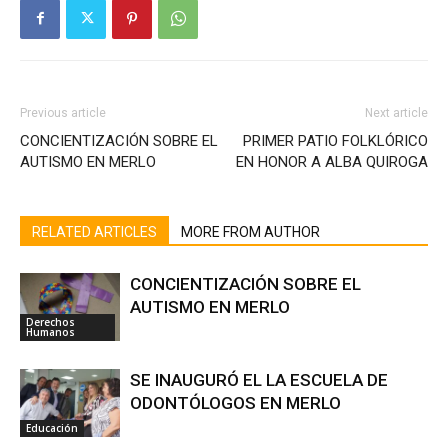
Previous article
Next article
CONCIENTIZACIÓN SOBRE EL
PRIMER PATIO FOLKLÓRICO
AUTISMO EN MERLO
EN HONOR A ALBA QUIROGA
RELATED ARTICLES
MORE FROM AUTHOR
CONCIENTIZACIÓN SOBRE EL
AUTISMO EN MERLO
Derechos
Humanos
SE INAUGURÓ EL LA ESCUELA DE
ODONTÓLOGOS EN MERLO
Educación