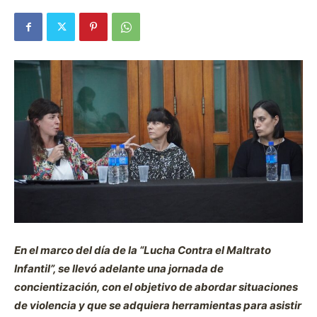
En el marco del día de la “Lucha Contra el Maltrato
Infantil”, se llevó adelante una jornada de
concientización, con el objetivo de abordar situaciones
de violencia y que se adquiera herramientas para asistir