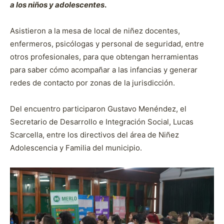
a los niños y adolescentes
.
Asistieron a la mesa de local de niñez docentes,
enfermeros, psicólogas y personal de seguridad, entre
otros profesionales, para que obtengan herramientas
para saber cómo acompañar a las infancias y generar
redes de contacto por zonas de la jurisdicción.
Del encuentro participaron Gustavo Menéndez, el
Secretario de Desarrollo e Integración Social, Lucas
Scarcella, entre los directivos del área de Niñez
Adolescencia y Familia del municipio.