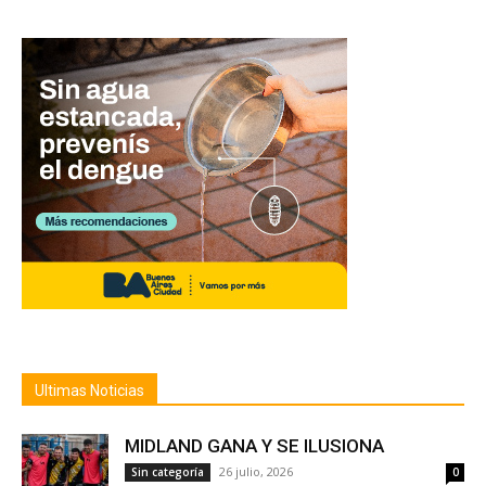
Ultimas Noticias
MIDLAND GANA Y SE ILUSIONA
26 julio, 2026
Sin categoría
0