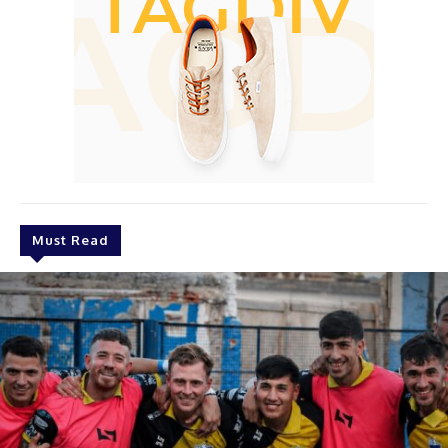
Must Read