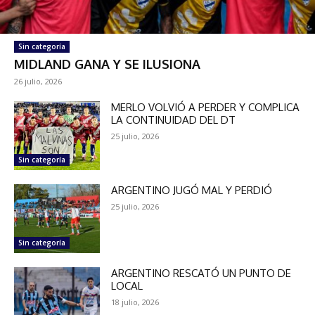
Sin categoría
MIDLAND GANA Y SE ILUSIONA
26 julio, 2026
MERLO VOLVIÓ A PERDER Y COMPLICA
LA CONTINUIDAD DEL DT
25 julio, 2026
Sin categoría
ARGENTINO JUGÓ MAL Y PERDIÓ
25 julio, 2026
Sin categoría
ARGENTINO RESCATÓ UN PUNTO DE
LOCAL
18 julio, 2026