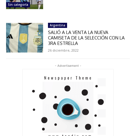
Sin categoría
Argentina
SALIÓ A LA VENTA LA NUEVA
CAMISETA DE LA SELECCIÓN CON LA
3RA ESTRELLA
26 diciembre, 2022
- Advertisement -