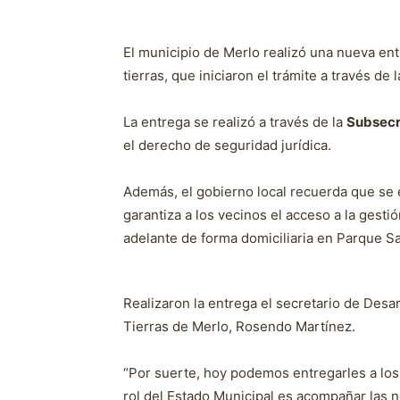
El municipio de Merlo realizó una nueva ent
tierras, que iniciaron el trámite a través de
La entrega se realizó a través de la
Subsecr
el derecho de seguridad jurídica.
Además, el gobierno local recuerda que se en
garantiza a los vecinos el acceso a la gesti
adelante de forma domiciliaria en Parque Sa
Realizaron la entrega el secretario de Desar
Tierras de Merlo, Rosendo Martínez.
“Por suerte, hoy podemos entregarles a los
rol del Estado Municipal es acompañar las 